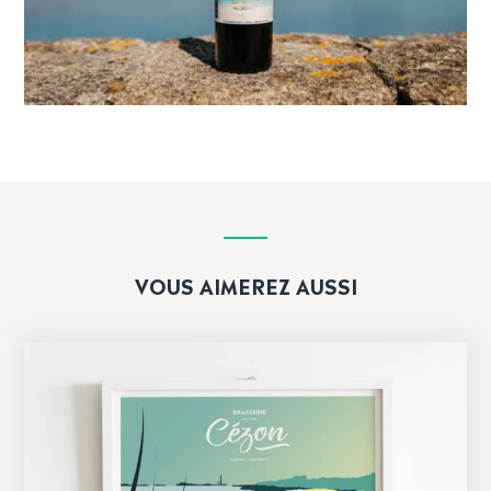
VOUS AIMEREZ AUSSI