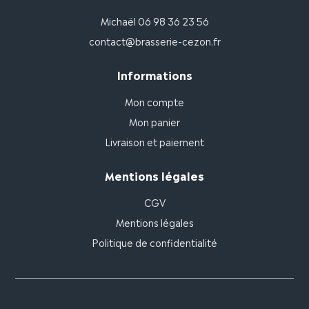
Michaël 06 98 36 23 56
contact@brasserie-cezon.fr
Informations
Mon compte
Mon panier
Livraison et paiement
Mentions légales
CGV
Mentions légales
Politique de confidentialité