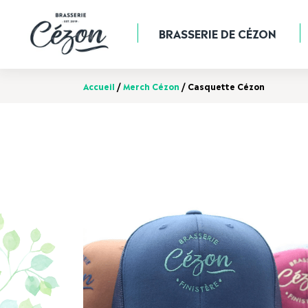
BRASSERIE DE CÉZON
Accueil
/
Merch Cézon
/ Casquette Cézon