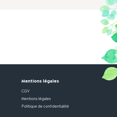
Mentions légales
CGV
Mentions légales
Politique de confidentialité