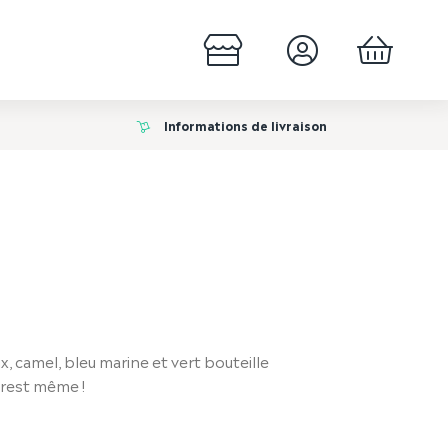
Informations de livraison
, camel, bleu marine et vert bouteille
rest même !